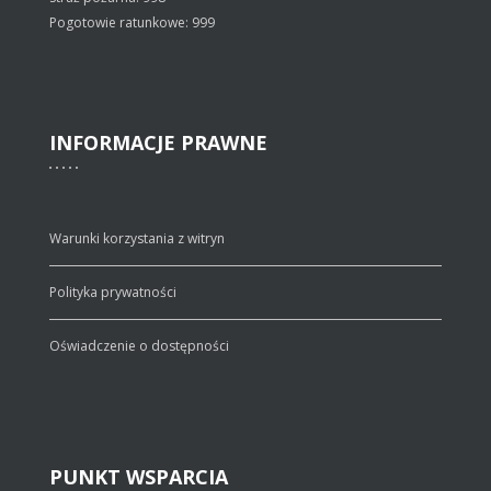
Pogotowie ratunkowe: 999
INFORMACJE
PRAWNE
Warunki korzystania z witryn
Polityka prywatności
Oświadczenie o dostępności
PUNKT
WSPARCIA